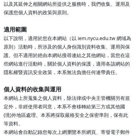
以及其延伸之相關網站所提供之服務時，我們收集、運用及
保護您個人資料的政策與原則。
適用範圍
以下說明，適用於您在本網站（以 iem.nycu.edu.tw 網域為
原則）活動時，所涉及的個人身份識別資料收集、運用與保
護。但不適用於經由本網站搜尋連結之其他網站，當您在這
些網站進行活動時，關於個人資料的保護，適用各該網站的
隱私權暨資訊安全政策，本系無法負擔任何連帶責任。
個人資料的收集與運用
本網站上所蒐集之個人資料，除法律或中央主管機關另有規
定外，非經使用者同意，本系不會移轉給第三方或其他國
(境)外地區處理。本系將採取嚴格安全之保密準則，保有此
等資料。
本網站會自動記錄您每次上網瀏覽本所網頁、寄發電子郵件