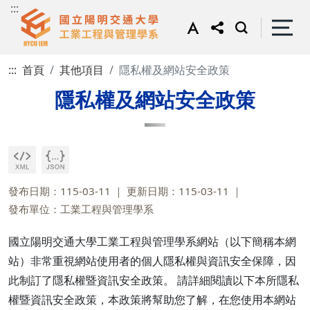
:::
:::
首頁
其他項目
隱私權及網站安全政策
隱私權及網站安全政策
發布日期：115-03-11
更新日期：115-03-11
發布單位：工業工程與管理學系
國立陽明交通大學工業工程與管理學系網站（以下簡稱本網
站）非常重視網站使用者的個人隱私權與資訊安全保障，因
此制訂了隱私權暨資訊安全政策。 請詳細閱讀以下本所隱私
權暨資訊安全政策，本政策將幫助您了解，在您使用本網站