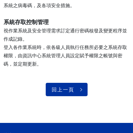
系統之病毒碼，及各項安全措施。
系統存取控制管理
視作業系統及安全管理需求訂定通行密碼核發及變更程序並
作成記錄。
登入各作業系統時，依各級人員執行任務所必要之系統存取
權限，由資訊中心系統管理人員設定賦予權限之帳號與密
碼，並定期更新。
回上一頁