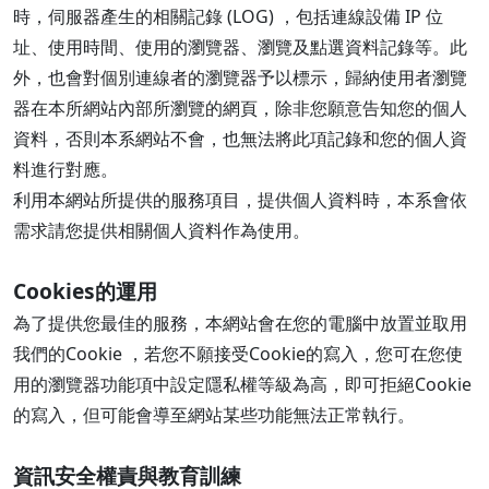
時，伺服器產生的相關記錄 (LOG) ，包括連線設備 IP 位
址、使用時間、使用的瀏覽器、瀏覽及點選資料記錄等。此
外，也會對個別連線者的瀏覽器予以標示，歸納使用者瀏覽
器在本所網站內部所瀏覽的網頁，除非您願意告知您的個人
資料，否則本系網站不會，也無法將此項記錄和您的個人資
料進行對應。
利用本網站所提供的服務項目，提供個人資料時，本系會依
需求請您提供相關個人資料作為使用。
Cookies的運用
為了提供您最佳的服務，本網站會在您的電腦中放置並取用
我們的Cookie ，若您不願接受Cookie的寫入，您可在您使
用的瀏覽器功能項中設定隱私權等級為高，即可拒絕Cookie
的寫入，但可能會導至網站某些功能無法正常執行。
資訊安全權責與教育訓練