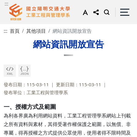
:::
:::
首頁
其他項目
網站資訊開放宣告
網站資訊開放宣告
發布日期：115-03-11
更新日期：115-03-11
發布單位：工業工程與管理學系
一、授權方式及範圍
為利各界廣為利用網站資料，工業工程管理學系網站上刊載
之所有資料與素材，其得受著作權保護之範圍，以無償、非
專屬，得再授權之方式提供公眾使用，使用者得不限時間及