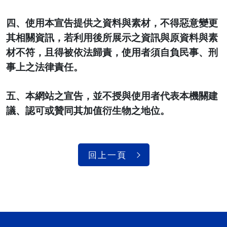
四、使用本宣告提供之資料與素材，不得惡意變更
其相關資訊，若利用後所展示之資訊與原資料與素
材不符，且得被依法歸責，使用者須自負民事、刑
事上之法律責任。
五、本網站之宣告，並不授與使用者代表本機關建
議、認可或贊同其加值衍生物之地位。
回上一頁