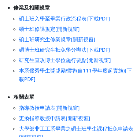
修業及相關規章
碩士班入學至畢業行政流程表[下載PDF]
碩士班修課規定[開新視窗]
碩士班研究生修業規章[開新視窗]
碩博士班研究生抵免學分辦法[下載PDF]
研究生直攻博士學位施行要點[開新視窗]
本系優秀學生獎獎勵標準(自111學年度起實施)[下
載PDF]
相關表單
指導教授申請表[開新視窗]
更換指導教授申請表[開新視窗]
大學部非工工系畢業之碩士班學生課程抵免申請表