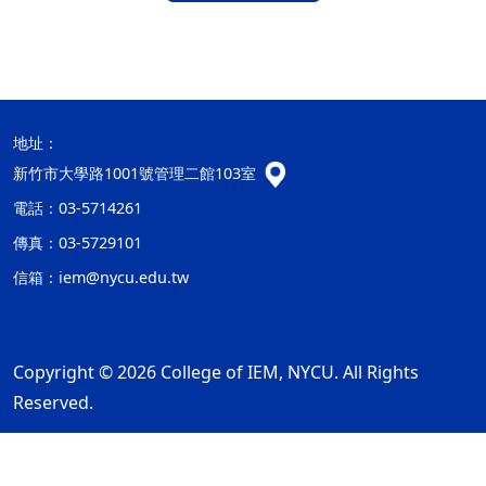
地址：
新竹市大學路1001號管理二館103室
電話：03-5714261
傳真：03-5729101
信箱：
iem@nycu.edu.tw
Copyright © 2026 College of IEM, NYCU. All Rights
Reserved.
網站資訊開放宣告
隱私權及安全政策
ap4