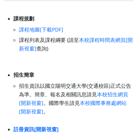
課程規劃
課程地圖[下載PDF]
課程列表及課程綱要 (請至
本校課程時間表網頁[開
新視窗]
查詢)
招生簡章
招生資訊以國立陽明交通大學(交通校區)正式公告
為準。簡章、報名及相關訊息請見
本校招生網頁
[開新視窗]
。國際學生請見
本校國際事務處網站
[開新視窗]
。
註冊資訊[開新視窗]