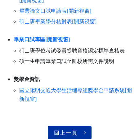
[開新視窗]
畢業論文口試申請表[開新視窗]
碩士班畢業學分核對表[開新視窗]
畢業口試專區[開新視窗]
碩士班學位考試委員提聘資格認定標準查核表
碩士生申請畢業口試至離校所需文件說明
獎學金資訊
國立陽明交通大學生活輔導組獎學金申請系統[開
新視窗]
回上一頁