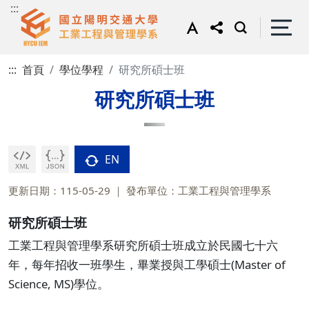
:::
:::
首頁
學位學程
研究所碩士班
研究所碩士班
EN
更新日期：115-05-29
發布單位：工業工程與管理學系
研究所碩士班
工業工程與管理學系研究所碩士班成立於民國七十六
年，每年招收一班學生，畢業授與工學碩士(Master of
Science, MS)學位。