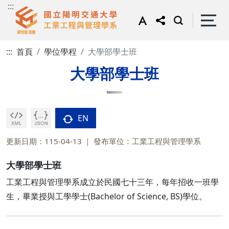
:::
:::
首頁
學位學程
大學部學士班
大學部學士班
EN
更新日期：115-04-13
發布單位：工業工程與管理學系
大學部學士班
工業工程與管理學系成立於民國七十三年，每年招收一班學
生，畢業授與工學學士(Bachelor of Science, BS)學位。