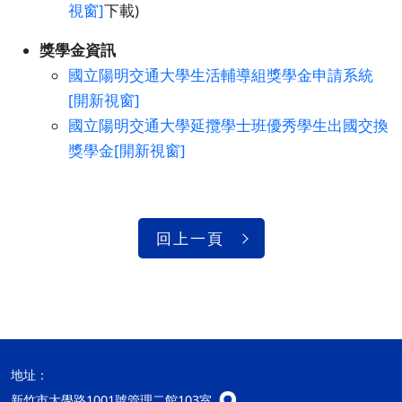
視窗]
下載)
獎學金資訊
國立陽明交通大學生活輔導組獎學金申請系統
[開新視窗]
國立陽明交通大學延攬學士班優秀學生出國交換
獎學金[開新視窗]
回上一頁
地址：
新竹市大學路1001號管理二館103室