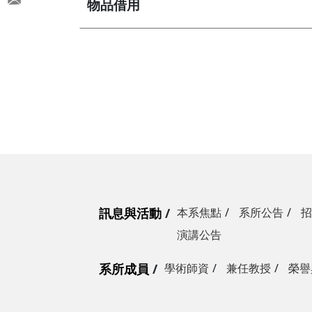
物品借用
訊息與活動
本系焦點
系所公告
招
演講公告
系所成員
學術師資
兼任教授
榮譽