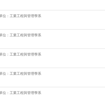
單位：工業工程與管理學系
單位：工業工程與管理學系
單位：工業工程與管理學系
單位：工業工程與管理學系
單位：工業工程與管理學系