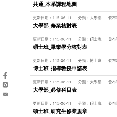
共通_本系課程地圖
更新日期：115-06-11
分類：大學部
發布
大學部_修業核對表
更新日期：115-06-11
分類：碩士班
發布
碩士班_畢業學分核對表
更新日期：115-06-11
分類：博士班
發布
博士班_指導教授申請表
更新日期：115-06-11
分類：大學部
發布
大學部_必修科目表
更新日期：115-06-11
分類：碩士班
發布
碩士班_研究生修業規章