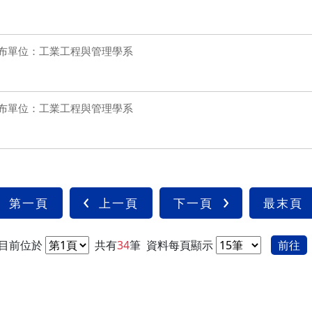
布單位：工業工程與管理學系
布單位：工業工程與管理學系
第一頁
上一頁
下一頁
最末頁
目前位於
共有
34
筆
資料每頁顯示
前往