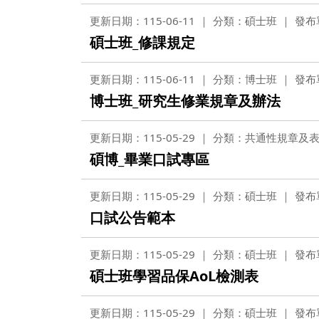
更新日期：115-06-11
分類：碩士班
發布
碩士班_修課規定
更新日期：115-06-11
分類：博士班
發布
博士班_研究生修業規章及辦法
更新日期：115-05-29
分類：共通性規章及
碩博_畢業口試專區
更新日期：115-05-29
分類：碩士班
發布
口試公告範本
更新日期：115-05-29
分類：碩士班
發布
碩士班學習品保AoL檢測表
更新日期：115-05-29
分類：碩士班
發布