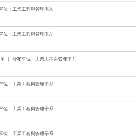
單位：工業工程與管理學系
單位：工業工程與管理學系
表單
發布單位：工業工程與管理學系
單位：工業工程與管理學系
單位：工業工程與管理學系
單位：工業工程與管理學系