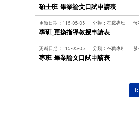
碩士班_畢業論文口試申請表
更新日期：115-05-05
分類：在職專班
發
專班_更換指導教授申請表
更新日期：115-05-05
分類：在職專班
發
專班_畢業論文口試申請表