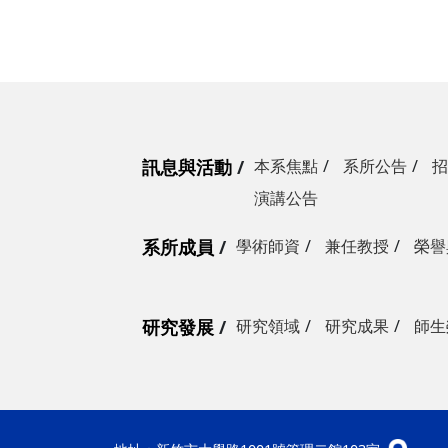
訊息與活動
本系焦點
系所公告
招
演講公告
系所成員
學術師資
兼任教授
榮譽
研究發展
研究領域
研究成果
師生