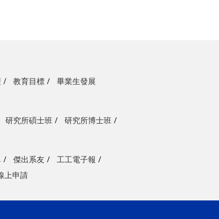
理
教育目標
畢業生發展
研究所碩士班
研究所博士班
單
傑出系友
工工電子報
線上申請