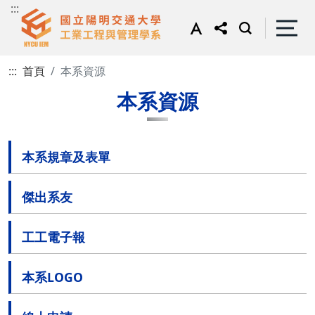
:::
:::
首頁
本系資源
本系資源
本系規章及表單
傑出系友
工工電子報
本系LOGO