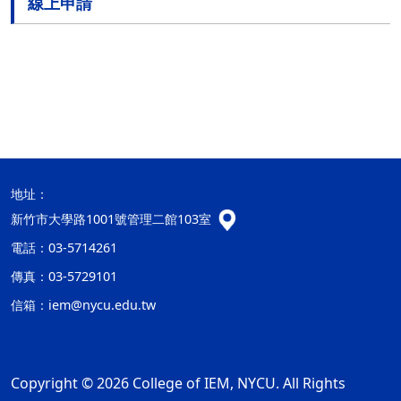
線上申請
地址：
新竹市大學路1001號管理二館103室
電話：03-5714261
傳真：03-5729101
信箱：
iem@nycu.edu.tw
Copyright © 2026 College of IEM, NYCU. All Rights